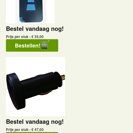
Bestel vandaag nog!
Prijs per stuk : € 35,00
Bestel vandaag nog!
Prijs per stuk : € 47,00