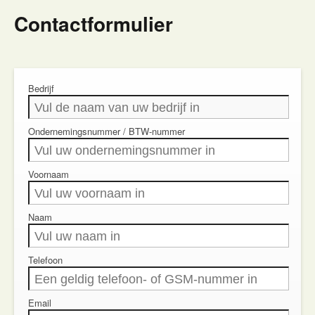
Contactformulier
Bedrijf
Ondernemingsnummer / BTW-nummer
Voornaam
Naam
Telefoon
Email