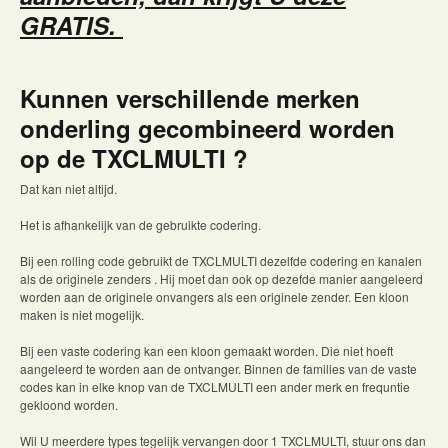
GRATIS.
Kunnen verschillende merken
onderling gecombineerd worden
op de TXCLMULTI ?
Dat kan niet altijd.
Het is afhankelijk van de gebruikte codering.
Bij een rolling code gebruikt de TXCLMULTI dezelfde codering en kanalen
als de originele zenders . Hij moet dan ook op dezefde manier aangeleerd
worden aan de originele onvangers als een originele zender. Een kloon
maken is niet mogelijk.
Bij een vaste codering kan een kloon gemaakt worden. Die niet hoeft
aangeleerd te worden aan de ontvanger. Binnen de families van de vaste
codes kan in elke knop van de TXCLMULTI een ander merk en frequntie
gekloond worden.
Wil U meerdere types tegelijk vervangen door 1 TXCLMULTI, stuur ons dan