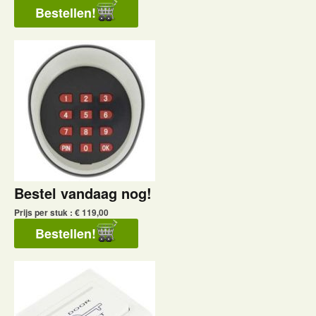
Bestel vandaag nog!
Prijs per stuk : € 119,00