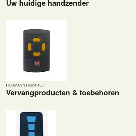
Uw huidige handzender
HORMANN HSM4 433
Vervangproducten & toebehoren