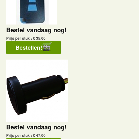
Bestel vandaag nog!
Prijs per stuk : € 35,00
Bestel vandaag nog!
Prijs per stuk : € 47,00