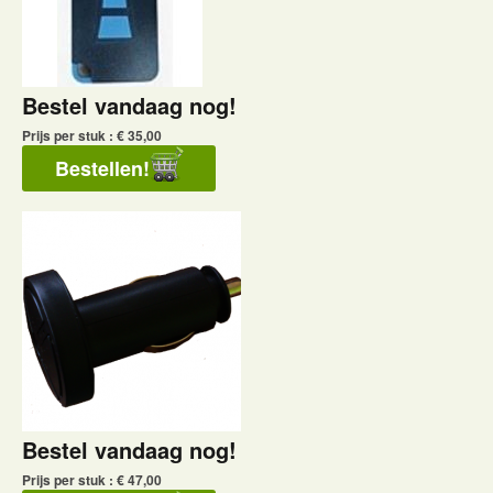
Bestel vandaag nog!
Prijs per stuk : € 35,00
Bestel vandaag nog!
Prijs per stuk : € 47,00