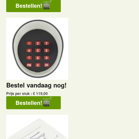
Bestel vandaag nog!
Prijs per stuk : € 119,00