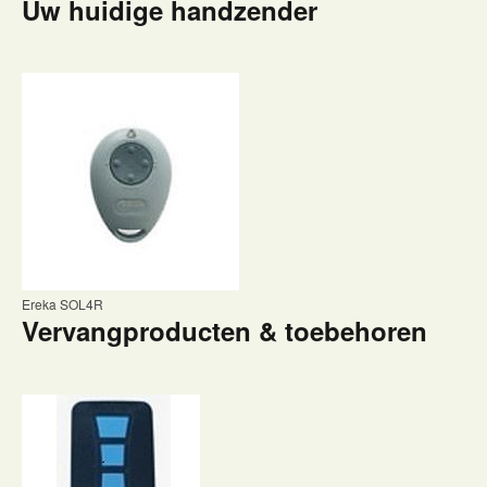
Uw huidige handzender
Ereka SOL4R
Vervangproducten & toebehoren