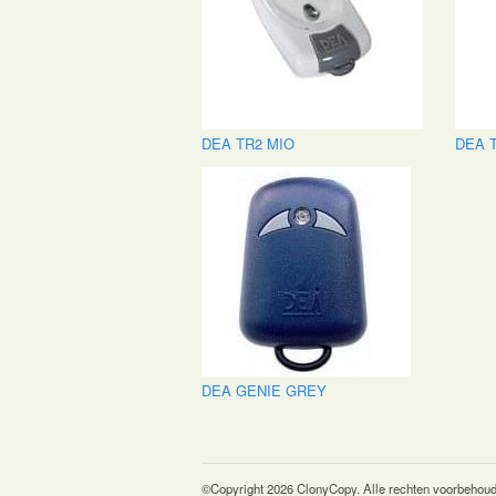
DEA TR2 MIO
DEA 
DEA GENIE GREY
©Copyright 2026 ClonyCopy. Alle rechten voorbehou